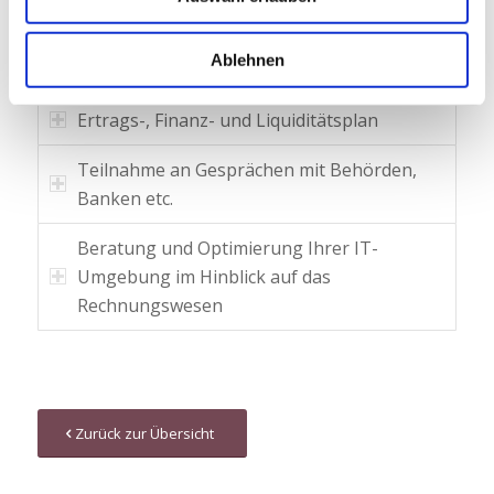
Betriebsvergleich
Ablehnen
Existenzgründungsberatung
Ertrags-, Finanz- und Liquiditätsplan
Teilnahme an Gesprächen mit Behörden,
Banken etc.
Beratung und Optimierung Ihrer IT-
Umgebung im Hinblick auf das
Rechnungswesen
Zurück zur Übersicht